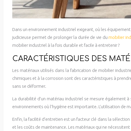
Dans un environnement industriel exigeant, où les équipements
judicieuse permet de prolonger la durée de vie du
mobilier ind
mobilier industriel à la fois durable et facile à entretenir ?
CARACTÉRISTIQUES DES MATÉ
Les matériaux utilisés dans la fabrication de mobilier industrie
chimiques et à la corrosion sont des caractéristiques à pren
sans se déformer.
La durabilité d’un matériau industriel se mesure également à s
environnements où l’hygiène est importante. L’utilisation de m
Enfin, la facilité d’entretien est un facteur clé dans la sélect
et les coûts de maintenance. Les matériaux qui ne nécessitent 