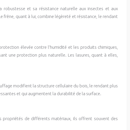
sa robustesse et sa résistance naturelle aux insectes et aux
e frêne, quant à lui, combine légèreté et résistance, le rendant
protection élevée contre l’humidité et les produits chimiques,
ant une protection plus naturelle. Les lasures, quant à elles,
fage modifient la structure cellulaire du bois, le rendant plus
ssantes et qui augmentent la durabilité de la surface.
 propriétés de différents matériaux, ils offrent souvent des