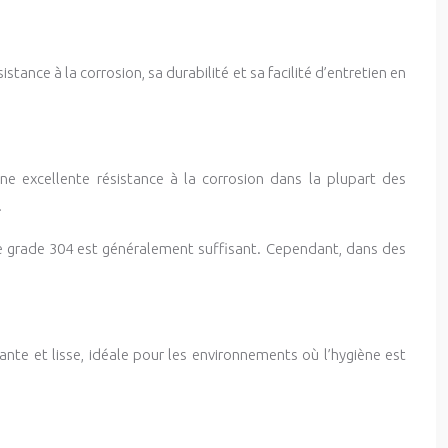
stance à la corrosion, sa durabilité et sa facilité d’entretien en
ne excellente résistance à la corrosion dans la plupart des
.
 le grade 304 est généralement suffisant. Cependant, dans des
ante et lisse, idéale pour les environnements où l’hygiène est