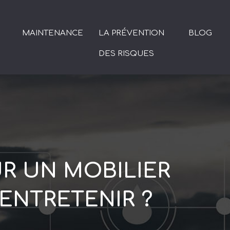
MAINTENANCE
LA PRÉVENTION
BLOG
DES RISQUES
UR UN MOBILIER
 ENTRETENIR ?