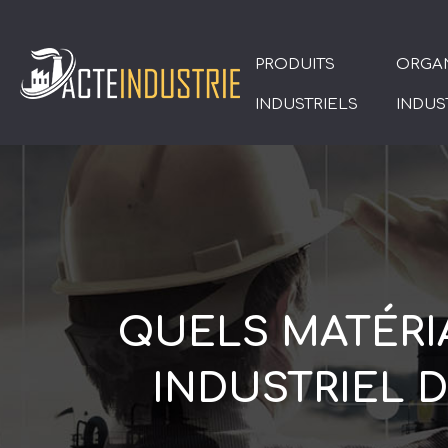
PRODUITS
ORGAN
INDUSTRIELS
INDUS
QUELS MATÉRIA
INDUSTRIEL D