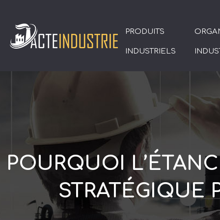
PRODUITS
ORGAN
INDUSTRIELS
INDUS
POURQUOI L’ÉTANC
STRATÉGIQUE 