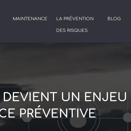
MAINTENANCE
LA PRÉVENTION
BLOG
DES RISQUES
 DEVIENT UN ENJEU
CE PRÉVENTIVE