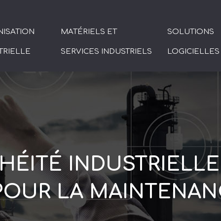
ISATION
MATÉRIELS ET
SOLUTIONS
TRIELLE
SERVICES INDUSTRIELS
LOGICIELLES
HÉITÉ INDUSTRIELLE
POUR LA MAINTENAN