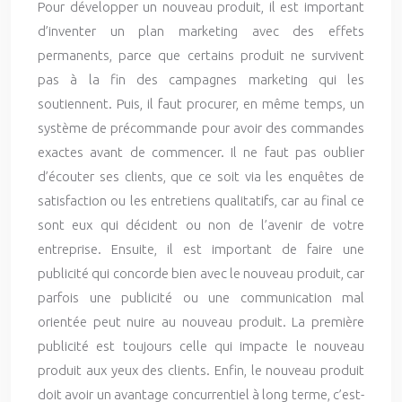
Pour développer un nouveau produit, il est important
d’inventer un plan marketing avec des effets
permanents, parce que certains produit ne survivent
pas à la fin des campagnes marketing qui les
soutiennent. Puis, il faut procurer, en même temps, un
système de précommande pour avoir des commandes
exactes avant de commencer. Il ne faut pas oublier
d’écouter ses clients, que ce soit via les enquêtes de
satisfaction ou les entretiens qualitatifs,
car au final ce
sont eux qui décident ou non de l’avenir de votre
entreprise. Ensuite, il est important de faire une
publicité qui concorde bien avec le nouveau produit, car
parfois une publicité ou une communication mal
orientée peut nuire au nouveau produit. La première
publicité est toujours celle qui impacte le nouveau
produit aux yeux des clients. Enfin, le nouveau produit
doit avoir un avantage concurrentiel à long terme, c’est-