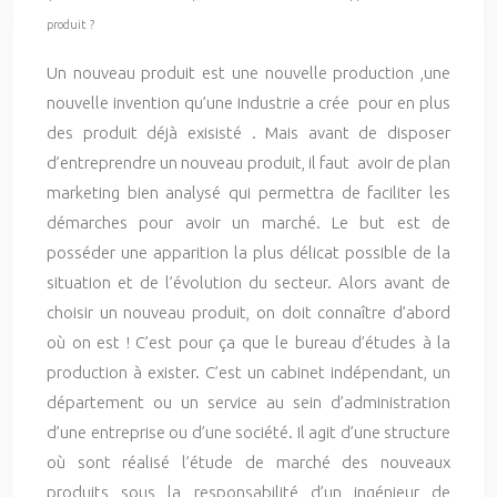
produit ?
Un nouveau produit est une nouvelle production ,une
nouvelle invention qu’une industrie a crée pour en plus
des produit déjà exisisté . Mais avant de disposer
d’entreprendre un nouveau produit, il faut avoir de plan
marketing bien analysé qui permettra de faciliter les
démarches pour avoir un marché. Le but est de
posséder une apparition la plus délicat possible de la
situation et de l’évolution du secteur. Alors avant de
choisir un nouveau produit, on doit connaître d’abord
où on est ! C’est pour ça que le bureau d’études à la
production à exister. C’est un cabinet indépendant, un
département ou un service au sein d’administration
d’une entreprise ou d’une société. Il agit d’une structure
où sont réalisé l’étude de marché des nouveaux
produits sous la responsabilité d’un ingénieur de