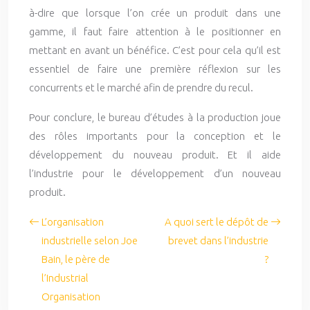
à-dire que lorsque l’on crée un produit dans une
gamme, il faut faire attention à le positionner en
mettant en avant un bénéfice. C’est pour cela qu’il est
essentiel de faire une première réflexion sur les
concurrents et le marché afin de prendre du recul.
Pour conclure, le bureau d’études à la production joue
des rôles importants pour la conception et le
développement du nouveau produit. Et il aide
l’industrie pour le développement d’un nouveau
produit.
L’organisation
A quoi sert le dépôt de
industrielle selon Joe
brevet dans l’industrie
Bain, le père de
?
l’Industrial
Organisation