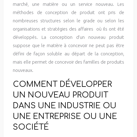
marché, une matière ou un service nouveau. Les
méthodes de conception de produit ont pris de
nombreuses structures selon le grade ou selon les
organisations et stratégies des affaires où ils ont été
développés. La conception d’un nouveau produit
suppose que le matière à concevoir ne peut pas être
défini de façon soluble au départ de la conception,
mais elle permet de concevoir des familles de produits
nouveaux.
COMMENT DÉVELOPPER
UN NOUVEAU PRODUIT
DANS UNE INDUSTRIE OU
UNE ENTREPRISE OU UNE
SOCIÉTÉ