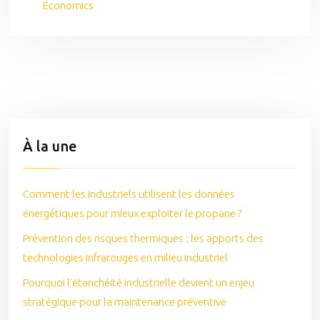
Economics
À la une
Comment les industriels utilisent les données
énergétiques pour mieux exploiter le propane ?
Prévention des risques thermiques : les apports des
technologies infrarouges en milieu industriel
Pourquoi l’étanchéité industrielle devient un enjeu
stratégique pour la maintenance préventive