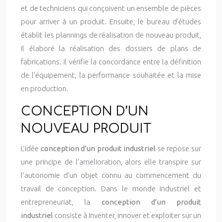
et de techniciens qui conçoivent un ensemble de pièces
pour arriver à un produit. Ensuite, le bureau d’études
établit les plannings de réalisation de nouveau produit,
il élaboré la réalisation des dossiers de plans de
fabrications. Il vérifie la concordance entre la définition
de l’équipement, la performance souhaitée et la mise
en production.
CONCEPTION D’UN
NOUVEAU PRODUIT
L’idée
conception d’un produit industriel
se repose sur
une principe de l’amelioration, alors elle transpire sur
l’autonomie d’un objet connu au commencement du
travail de conception. Dans le monde industriel et
entrepreneuriat, la
conception d’un produit
industriel
consiste à inventer, innover et exploiter sur un