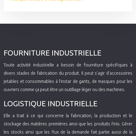
FOURNITURE INDUSTRIELLE
Toute activité industrielle a besoin de fourniture spécifiques à
divers stades de fabrication du produit. Il peut s’agir d’accessoires
jetables et consommables à l’instar de gants, de masques pour les
ouvriers comme ça peut être un outillage léger ou des machines.
LOGISTIQUE INDUSTRIELLE
Elle a trait à ce qui concerne la fabrication, la production et le
stockage des matières premières ainsi que les produits finis. Gérer
les stocks ainsi que les flux de la demande fait partie aussi de la