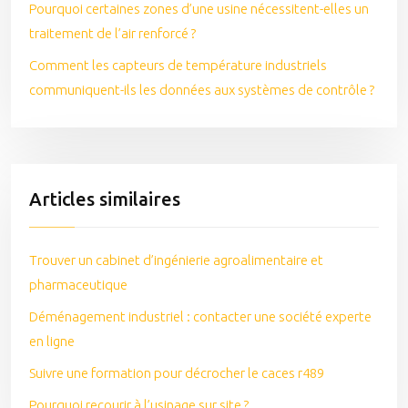
Pourquoi certaines zones d’une usine nécessitent-elles un
traitement de l’air renforcé ?
Comment les capteurs de température industriels
communiquent-ils les données aux systèmes de contrôle ?
Articles similaires
Trouver un cabinet d’ingénierie agroalimentaire et
pharmaceutique
Déménagement industriel : contacter une société experte
en ligne
Suivre une formation pour décrocher le caces r489
Pourquoi recourir à l’usinage sur site ?