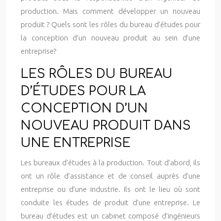
production. Mais comment développer un nouveau
produit ? Quels sont les rôles du bureau d’études pour
la conception d’un nouveau produit au sein d’une
entreprise?
LES RÔLES DU BUREAU
D’ÉTUDES POUR LA
CONCEPTION D’UN
NOUVEAU PRODUIT DANS
UNE ENTREPRISE
Les bureaux d’études à la production. Tout d’abord, ils
ont un rôle d’assistance et de conseil auprès d’une
entreprise ou d’une industrie. Ils ont le lieu où sont
conduite les études de produit d’une entreprise. Le
bureau d’études est un cabinet composé d’ingénieurs