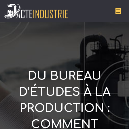
DU BUREAU
D’ÉTUDES À LA
PRODUCTION :
COMMENT